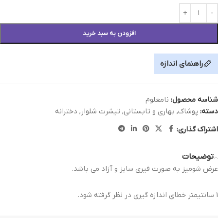
افزودن به سبد خرید
راهنمای اندازه
شناسه محصول:
نامعلوم
دسته:
پوشاک
,
بهاری و تابستانی
,
تیشرت شلوار
,
دخترانه
اشتراک گذاری:
توضیحات
عرض شومیز به صورت فیری سایز و آزاد می باشد.
1 سانتیمتر خطای اندازه گیری در نظر گرفته شود.