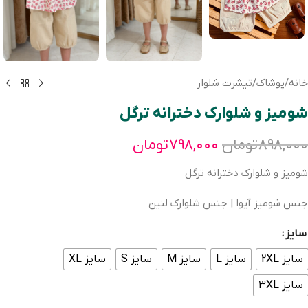
خانه
/
پوشاک
/
تیشرت شلوار
شومیز و شلوارک دخترانه ترگل
۸۹۸,۰۰۰
تومان
۷۹۸,۰۰۰
تومان
شومیز و شلوارک دخترانه ترگل
جنس شومیز آیوا | جنس شلوارک لنین
سایز
سایز 2XL
سایز L
سایز M
سایز S
سایز XL
سایز 3XL