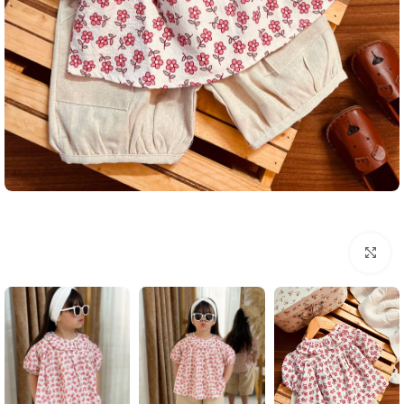
بزرگنمایی تصویر