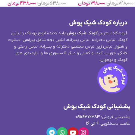
۸۹۸,۰۰۰
تومان
۷۹۸,۰۰۰
تومان
۵۳۸,۰۰۰
تومان
۴۳۸,۰۰۰
تومان
درباره کودک شیک پوش
فروشگاه اینترنتی
کودک شیک پوش
ارایه کننده انواع پوشاک و لباس
کودک، لباس دخترانه، لباس پسرانه، لباس بچه شامل پیراهن، تیشرت
و شلوار، لباس زیر، لباس مجلسی دخترانه و پسرانه، لباس راحتی و
خانگی، جوراب، کیف و کفش و دیگر اکسسوری ها و نیازمندی های
کودک و نوجوان.
پشتیبانی کودک شیک پوش
پشتیبانی فروش:
09109302383
ساعت پاسخگویی:
9 الی 16