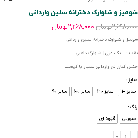
شومیز و شلوارک دخترانه سلین وارداتی
۲,۶۹۸,۰۰۰
تومان
۲,۲۶۸,۰۰۰
تومان
شومیز و شلوارک دخترانه سلین وارداتی
یقه ب ب گلدوزی | شلوارک دامنی
جنس کتان نخ وارداتی بسیار با کیفیت
سایز
سایز ۱۱۰
سایز ۱۲۰
سایز ۱۰۰
سایز ۹۰
رنگ
صورتی
قهوه ای