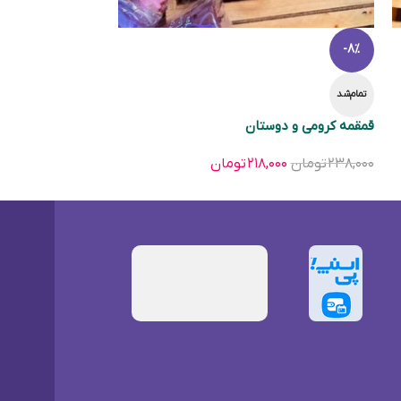
-8%
تمام‌شد
قمقمه کرومی و دوستان
۲۳۸,۰۰۰
تومان
۲۱۸,۰۰۰
تومان