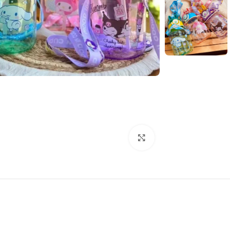
بزرگنمایی تصویر