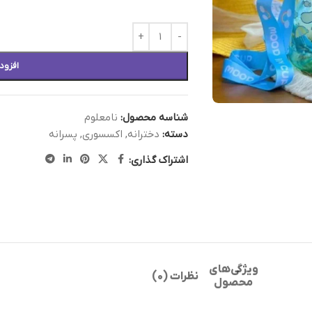
افزود
شناسه محصول:
نامعلوم
دسته:
دخترانه
,
اکسسوری
,
پسرانه
اشتراک گذاری:
ویژگی‌های
نظرات (0)
محصول