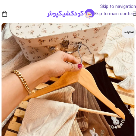
Skip to navigation
Skip to main content
تمام‌شد