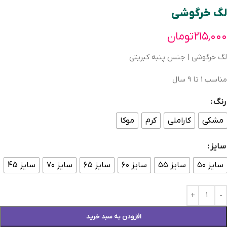
لگ خرگوشی
۲۱۵,۰۰۰
تومان
لگ خرگوشی | جنس پنبه کبریتی
مناسب 1 تا 9 سال
رنگ
مشکی
کاراملی
کرم
موکا
سایز
سایز ۵۰
سایز ۵۵
سایز ۶۰
سایز ۶۵
سایز ۷۰
سایز 45
افزودن به سبد خرید