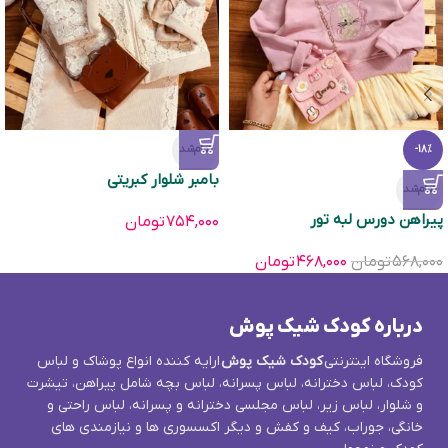
تمام‌شد
-18%
بامبر شلوار کبریتی
تمام‌شد
پیراهن دورس لبه تور
۷۵۴,۰۰۰
تومان
۵۶۸,۰۰۰
تومان
۴۶۸,۰۰۰
تومان
درباره کودک شیک پوش
فروشگاه اینترنتی
کودک شیک پوش
ارایه کننده انواع پوشاک و لباس
کودک، لباس دخترانه، لباس پسرانه، لباس بچه شامل پیراهن، تیشرت
و شلوار، لباس زیر، لباس مجلسی دخترانه و پسرانه، لباس راحتی و
خانگی، جوراب، کیف و کفش و دیگر اکسسوری ها و نیازمندی های