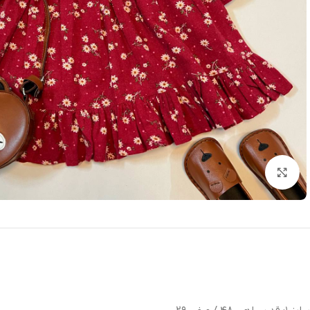
بزرگنمایی تصویر