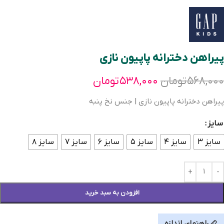
پیراهن دخترانه پاپیون نازی
۵۶۸,۰۰۰
تومان
۵۳۸,۰۰۰
تومان
پیراهن دخترانه پاپیون نازی | جنس نخ پنبه
سایز
سایز ۳
سایز ۴
سایز ۵
سایز ۶
سایز ۷
سایز ۸
افزودن به سبد خرید
راهنمای اندازه