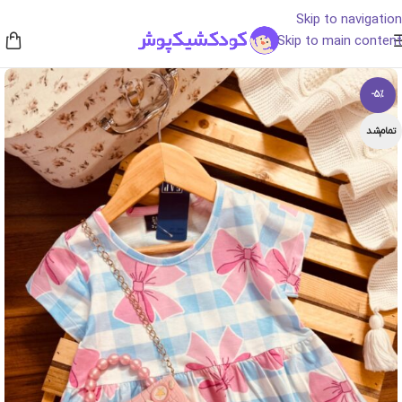
Skip to navigation
Skip to main content
-5%
تمام‌شد