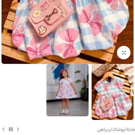
بزرگنمایی تصویر
خانه
/
پوشاک
/
پیراهن