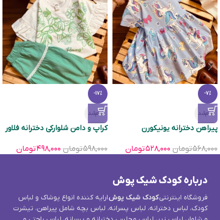
-17%
-7%
تمام‌شد
تمام‌شد
پیراهن دخترانه یونیکورن
کراپ و دامن شلوارکی دخترانه فلاور
۵۶۸,۰۰۰
تومان
۵۲۸,۰۰۰
تومان
۵۹۸,۰۰۰
تومان
۴۹۸,۰۰۰
تومان
درباره کودک شیک پوش
فروشگاه اینترنتی
کودک شیک پوش
ارایه کننده انواع پوشاک و لباس
کودک، لباس دخترانه، لباس پسرانه، لباس بچه شامل پیراهن، تیشرت
و شلوار، لباس زیر، لباس مجلسی دخترانه و پسرانه، لباس راحتی و