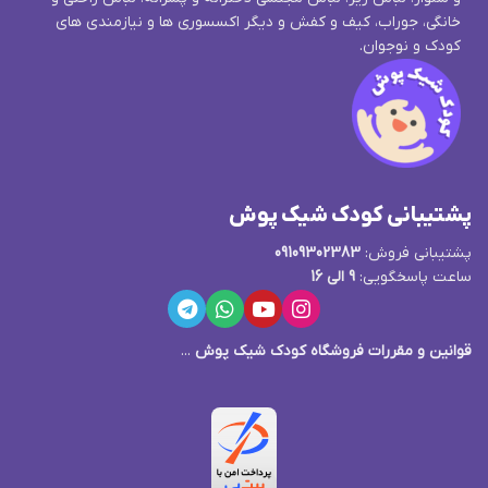
خانگی، جوراب، کیف و کفش و دیگر اکسسوری ها و نیازمندی های
کودک و نوجوان.
پشتیبانی کودک شیک پوش
پشتیبانی فروش:
09109302383
ساعت پاسخگویی:
9 الی 16
قوانین و مقررات فروشگاه کودک شیک پوش
...