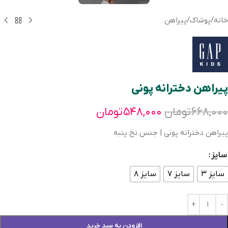
خانه
/
پوشاک
/
پیراهن
پیراهن دخترانه پونی
۶۶۸,۰۰۰
تومان
۵۴۸,۰۰۰
تومان
پیراهن دخترانه پونی | جنس نخ پنبه
سایز
سایز ۳
سایز ۷
سایز ۸
افزودن به سبد خرید