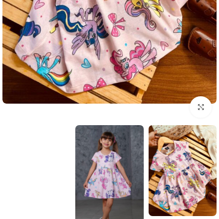
بزرگنمایی تصویر