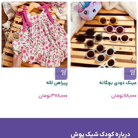
تمام‌شد
تمام‌شد
عینک دودی بچگانه
پیراهن لاله
۱۱۸,۰۰۰
تومان
۳۷۸,۰۰۰
تومان
درباره کودک شیک پوش