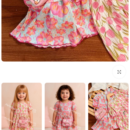
بزرگنمایی تصویر