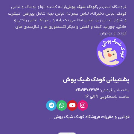
فروشگاه اینترنتی
کودک شیک پوش
ارایه کننده انواع پوشاک و لباس
کودک، لباس دخترانه، لباس پسرانه، لباس بچه شامل پیراهن، تیشرت
و شلوار، لباس زیر، لباس مجلسی دخترانه و پسرانه، لباس راحتی و
خانگی، جوراب، کیف و کفش و دیگر اکسسوری ها و نیازمندی های
کودک و نوجوان.
پشتیبانی کودک شیک پوش
پشتیبانی فروش:
09109302383
ساعت پاسخگویی:
9 الی 16
قوانین و مقررات فروشگاه کودک شیک پوش
...