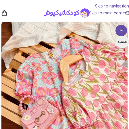
Skip to navigation
Skip to main content
-10%
تمام‌شد