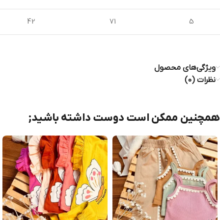
42
71
5
ویژگی‌های محصول
نظرات (0)
همچنین ممکن است دوست داشته باشید;