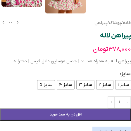
خانه
/
پوشاک
/
پیراهن
پیراهن لاله
۳۷۸,۰۰۰
تومان
پیراهن لاله به همراه هدبند | جنس موسلین دابل فیس | دخترانه
سایز
سایز ۱
سایز ۲
سایز ۳
سایز ۴
سایز ۵
افزودن به سبد خرید