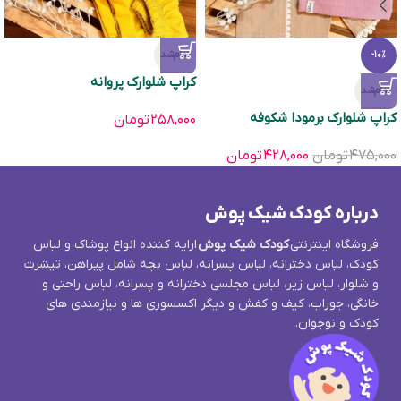
تمام‌شد
-10%
کراپ شلوارک پروانه
تمام‌شد
کراپ شلوارک برمودا شکوفه
۲۵۸,۰۰۰
تومان
۴۷۵,۰۰۰
تومان
۴۲۸,۰۰۰
تومان
درباره کودک شیک پوش
فروشگاه اینترنتی
کودک شیک پوش
ارایه کننده انواع پوشاک و لباس
کودک، لباس دخترانه، لباس پسرانه، لباس بچه شامل پیراهن، تیشرت
و شلوار، لباس زیر، لباس مجلسی دخترانه و پسرانه، لباس راحتی و
خانگی، جوراب، کیف و کفش و دیگر اکسسوری ها و نیازمندی های
کودک و نوجوان.