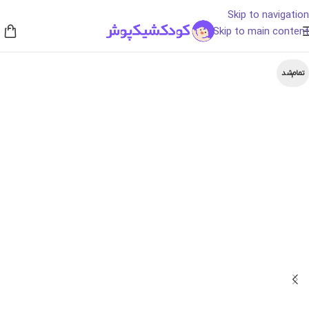
Skip to navigation
Skip to main content
تمام‌شد