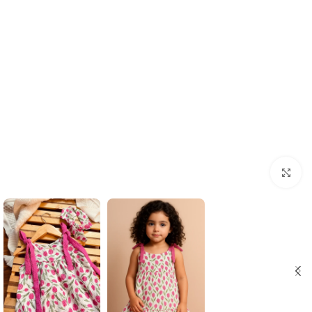
بزرگنمایی تصویر