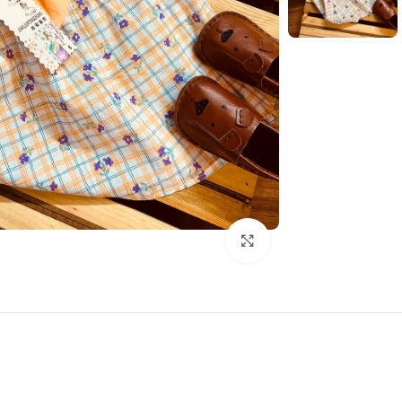
بزرگنمایی تصویر