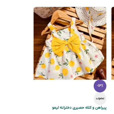
-13%
تمام‌شد
پیراهن و کلاه حصیری دخترانه لیمو