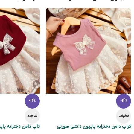
-14%
-14%
تمام‌شد
تمام‌شد
کراپ دامن دخترانه پاپیون دانتلی صورتی
تاپ دامن دخترانه پاپ