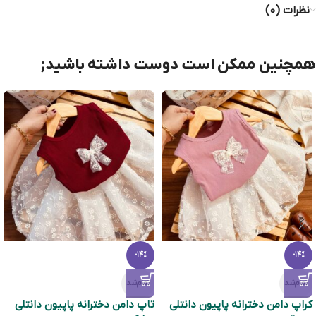
نظرات (0)
همچنین ممکن است دوست داشته باشید;
-14%
-14%
تمام‌شد
تمام‌شد
کراپ دامن دخترانه پاپیون دانتلی
تاپ دامن دخترانه پاپیون دانتلی