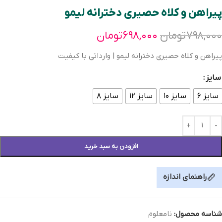
پیراهن و کلاه حصیری دخترانه لیمو
۷۹۸,۰۰۰
تومان
۶۹۸,۰۰۰
تومان
پیراهن و کلاه حصیری دخترانه لیمو | وارداتی با کیفیت
سایز
سایز ۶
سایز ۱۰
سایز ۱۲
سایز ۸
افزودن به سبد خرید
راهنمای اندازه
شناسه محصول:
نامعلوم