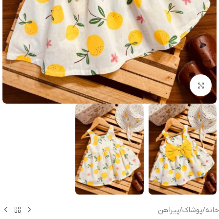
بزرگنمایی تصویر
خانه
/
پوشاک
/
پیراهن