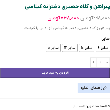
پیراهن و کلاه حصیری دخترانه گیلاسی
۹۹۸,۰۰۰
تومان
۷۴۸,۰۰۰
تومان
پیراهن و کلاه حصیری دخترانه گیلاسی | وارداتی با کیفیت
سایز
سایز ۶
سایز ۱۰
سایز ۱۲
سایز ۸
افزودن به سبد خرید
راهنمای اندازه
شناسه محصول:
نامعلوم