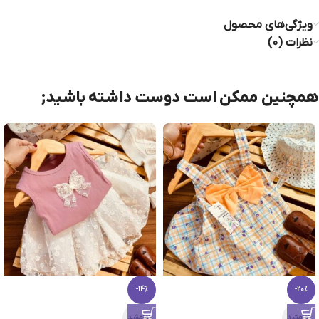
ویژگی‌های محصول
نظرات (0)
همچنین ممکن است دوست داشته باشید;
-14%
-20%
تمام‌شد
تمام‌شد