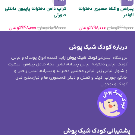
پیراهن و کلاه حصیری دخترانه
کراپ دامن دخترانه پاپیون دانتلی
لاوندر
صورتی
۹۹۸,۰۰۰
تومان
۷۹۸,۰۰۰
تومان
۱,۰۹۸,۰۰۰
تومان
۹۴۸,۰۰۰
تومان
درباره کودک شیک پوش
فروشگاه اینترنتی
کودک شیک پوش
ارایه کننده انواع پوشاک و لباس
کودک، لباس دخترانه، لباس پسرانه، لباس بچه شامل پیراهن، تیشرت
و شلوار، لباس زیر، لباس مجلسی دخترانه و پسرانه، لباس راحتی و
خانگی، جوراب، کیف و کفش و دیگر اکسسوری ها و نیازمندی های
کودک و نوجوان.
پشتیبانی کودک شیک پوش