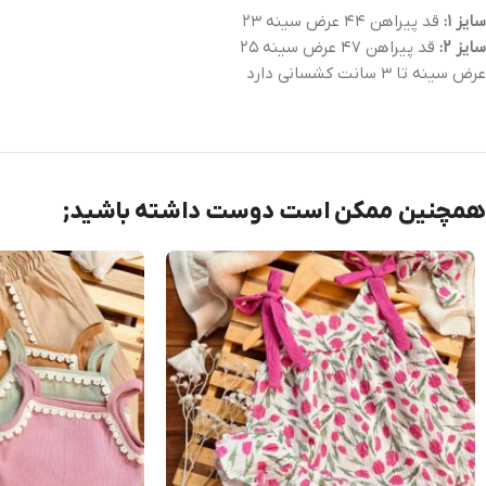
سایز ۱:
قد پیراهن ۴۴ عرض سینه ۲۳
سایز ۲:
قد پیراهن ۴۷ عرض سینه ۲۵
عرض سینه تا ۳ سانت کشسانی دارد
همچنین ممکن است دوست داشته باشید;