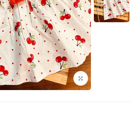
بزرگنمایی تصویر