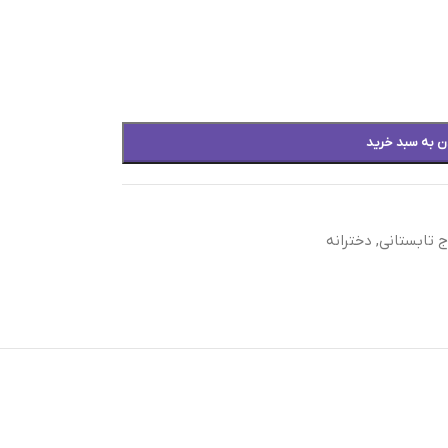
ن به سبد خرید
ج تابستانی
,
دخترانه