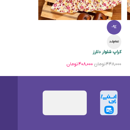
-9%
تمام‌شد
کراپ شلوار دلارز
۴۴۸,۰۰۰
تومان
۴۰۸,۰۰۰
تومان