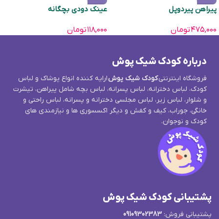
پیراهن پیردوپل
عینک دودی بچگانه
۴۷۵,۰۰۰
تومان
۱۱۸,۰۰۰
تومان
درباره کودک شیک پوش
فروشگاه اینترنتی
کودک شیک پوش
ارایه کننده انواع پوشاک و لباس
کودک، لباس دخترانه، لباس پسرانه، لباس بچه شامل پیراهن، تیشرت
و شلوار، لباس زیر، لباس مجلسی دخترانه و پسرانه، لباس راحتی و
خانگی، جوراب، کیف و کفش و دیگر اکسسوری ها و نیازمندی های
کودک و نوجوان.
پشتیبانی کودک شیک پوش
پشتیبانی فروش:
09109302383