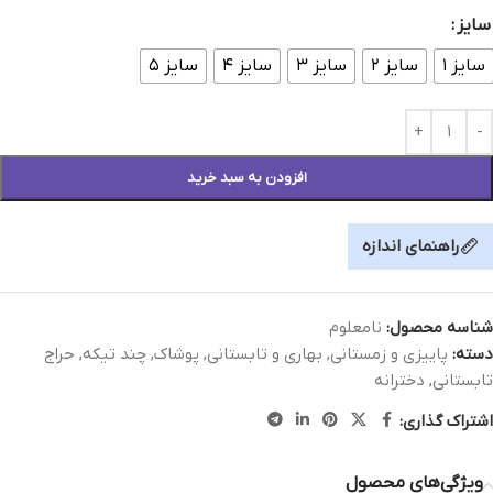
سایز
سایز ۱
سایز ۲
سایز ۳
سایز ۴
سایز ۵
افزودن به سبد خرید
راهنمای اندازه
شناسه محصول:
نامعلوم
دسته:
پاییزی و زمستانی
,
بهاری و تابستانی
,
پوشاک
,
چند تیکه
,
حراج
تابستانی
,
دخترانه
اشتراک گذاری:
ویژگی‌های محصول