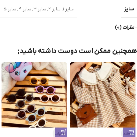
سایز
سایز ۱
,
سایز ۲
,
سایز ۳
,
سایز ۴
,
سایز ۵
نظرات (0)
همچنین ممکن است دوست داشته باشید;
تمام‌شد
تمام‌شد