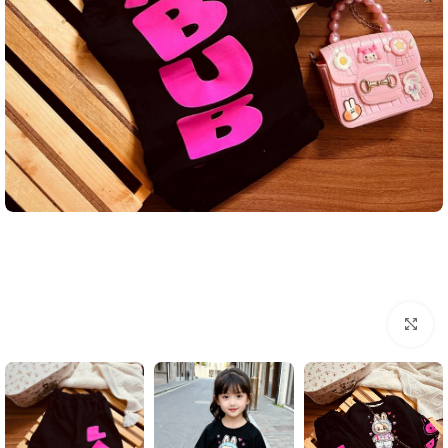
بزرگنمایی تصویر