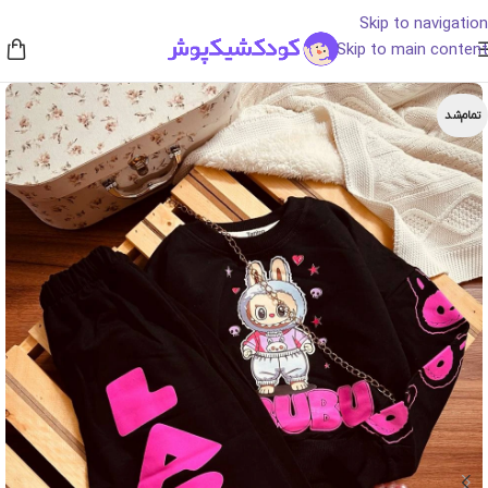
Skip to navigation
Skip to main content
تمام‌شد