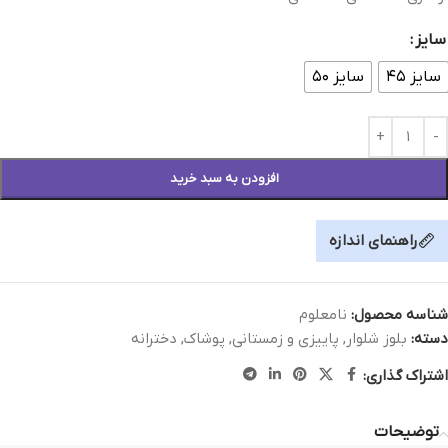
سایز
سایز ۴۵
سایز ۵۰
افزودن به سبد خرید
راهنمای اندازه
شناسه محصول:
نامعلوم
دسته:
بلوز شلوار
,
پاییزی و زمستانی
,
پوشاک
,
دخترانه
اشتراک گذاری:
توضیحات