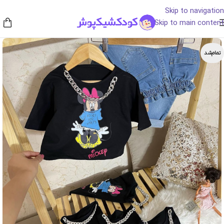
Skip to navigation
Skip to main content
تمام‌شد