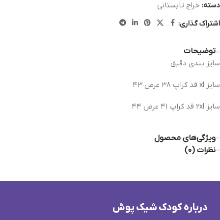
دسته:
حراج تابستانی
اشتراک گذاری:
توضیحات
سایز بندی دقیق
سایز xl قد کراپ ۳۸ عرض ۴۳
سایز 2xl قد کراپ ۴۱ عرض ۴۴
ویژگی‌های محصول
نظرات (0)
درباره کودک شیک پوش