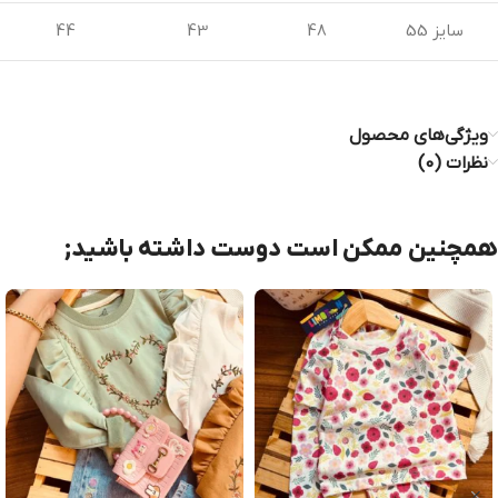
سایز 55
48
43
44
ویژگی‌های محصول
نظرات (0)
همچنین ممکن است دوست داشته باشید;