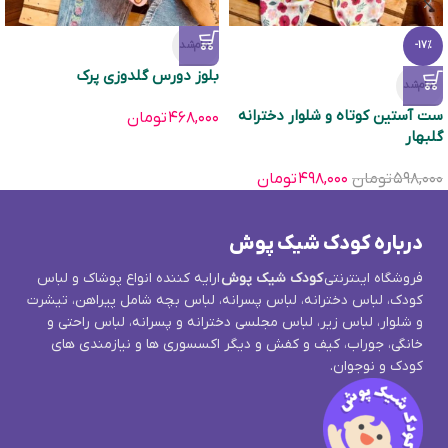
تمام‌شد
-17%
بلوز دورس گلدوزی پرک
تمام‌شد
ست آستین کوتاه و شلوار دخترانه
۴۶۸,۰۰۰
تومان
گلبهار
۵۹۸,۰۰۰
تومان
۴۹۸,۰۰۰
تومان
درباره کودک شیک پوش
فروشگاه اینترنتی
کودک شیک پوش
ارایه کننده انواع پوشاک و لباس
کودک، لباس دخترانه، لباس پسرانه، لباس بچه شامل پیراهن، تیشرت
و شلوار، لباس زیر، لباس مجلسی دخترانه و پسرانه، لباس راحتی و
خانگی، جوراب، کیف و کفش و دیگر اکسسوری ها و نیازمندی های
کودک و نوجوان.