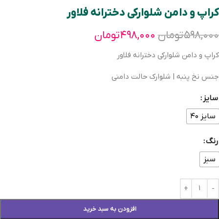
کراپ و دامن شلوارکی دخترانه فلاور
۵۹۸,۰۰۰
تومان
۴۹۸,۰۰۰
تومان
کراپ و دامن شلوارکی دخترانه فلاور
جنس نخ پنبه | شلوارک حالت دامنی
سایز
سایز ۴۰
رنگ
سبز
افزودن به سبد خرید