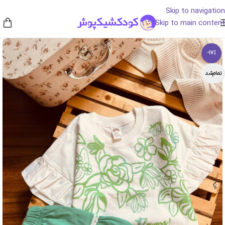
Skip to navigation
Skip to main content
-17%
تمام‌شد