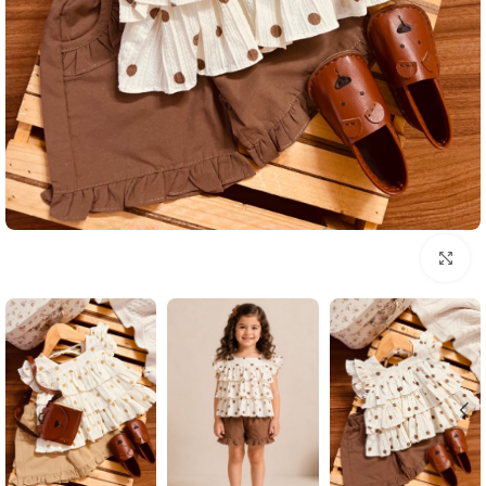
بزرگنمایی تصویر