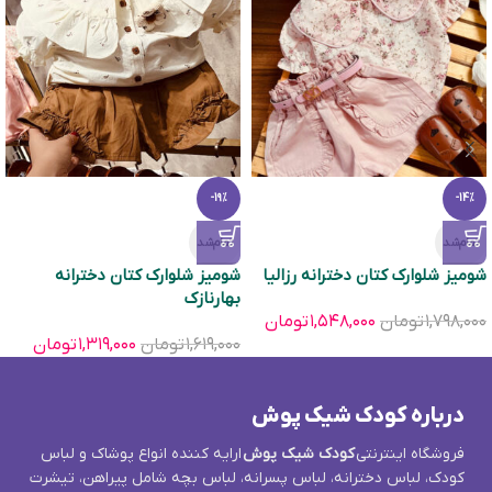
-19%
-14%
تمام‌شد
تمام‌شد
شومیز شلوارک کتان دخترانه رزالیا
شومیز شلوارک کتان دخترانه
بهارنازک
۱,۷۹۸,۰۰۰
تومان
۱,۵۴۸,۰۰۰
تومان
۱,۶۱۹,۰۰۰
تومان
۱,۳۱۹,۰۰۰
تومان
درباره کودک شیک پوش
فروشگاه اینترنتی
کودک شیک پوش
ارایه کننده انواع پوشاک و لباس
کودک، لباس دخترانه، لباس پسرانه، لباس بچه شامل پیراهن، تیشرت