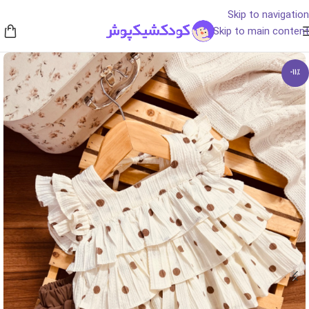
Skip to navigation
Skip to main content
-11%