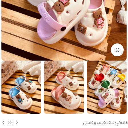
بزرگنمایی تصویر
خانه
/
پوشاک
/
کیف و کفش