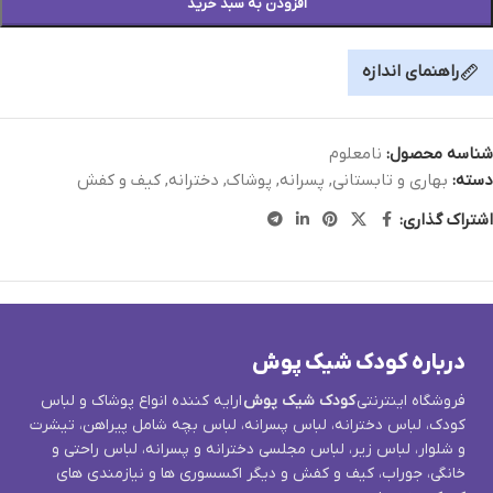
افزودن به سبد خرید
راهنمای اندازه
شناسه محصول:
نامعلوم
دسته:
بهاری و تابستانی
,
پسرانه
,
پوشاک
,
دخترانه
,
کیف و کفش
اشتراک گذاری:
درباره کودک شیک پوش
فروشگاه اینترنتی
کودک شیک پوش
ارایه کننده انواع پوشاک و لباس
کودک، لباس دخترانه، لباس پسرانه، لباس بچه شامل پیراهن، تیشرت
و شلوار، لباس زیر، لباس مجلسی دخترانه و پسرانه، لباس راحتی و
خانگی، جوراب، کیف و کفش و دیگر اکسسوری ها و نیازمندی های